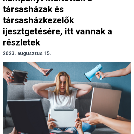
társasházak és
társasházkezelők
ijesztgetésére, itt vannak a
részletek
2023. augusztus 15.