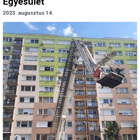
Egyesület
2023. augusztus 14.