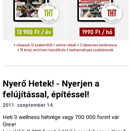
Nyerő Hetek! - Nyerjen a
felújítással, építéssel!
2011. szeptember 14.
Heti 3 wellness hétvége vagy 700 000 forint vár
Önre!