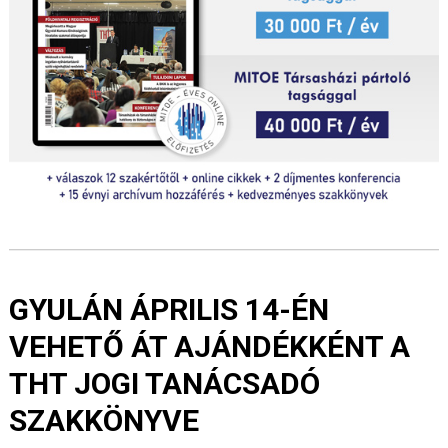
GYULÁN ÁPRILIS 14-ÉN
VEHETŐ ÁT AJÁNDÉKKÉNT A
THT JOGI TANÁCSADÓ
SZAKKÖNYVE