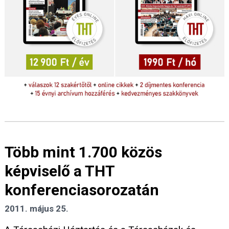
Több mint 1.700 közös
képviselő a THT
konferenciasorozatán
2011. május 25.