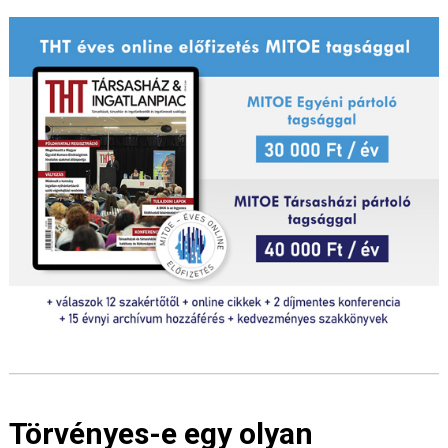
Törvényes-e egy olyan