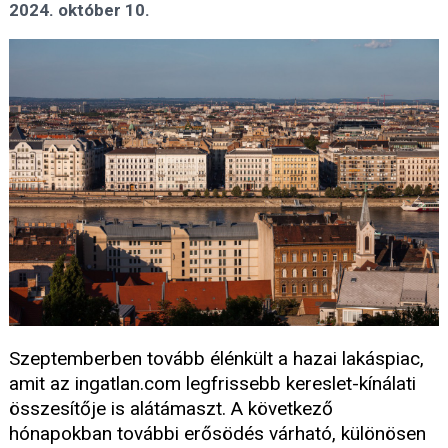
2024. október 10.
Szeptemberben tovább élénkült a hazai lakáspiac,
amit az ingatlan.com legfrissebb kereslet-kínálati
összesítője is alátámaszt. A következő
hónapokban további erősödés várható, különösen