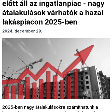
előtt áll az ingatlanpiac - nagy
átalakulások várhatók a hazai
lakáspiacon 2025-ben
2024. december 29.
2025-ben nagy átalakulásokra számíthatunk a