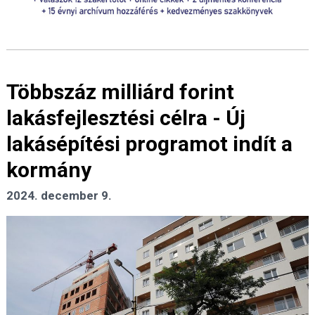
Többszáz milliárd forint
lakásfejlesztési célra - Új
lakásépítési programot indít a
kormány
2024. december 9.