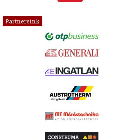
Partnereink