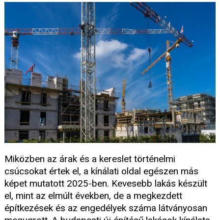
Miközben az árak és a kereslet történelmi
csúcsokat értek el, a kínálati oldal egészen más
képet mutatott 2025-ben. Kevesebb lakás készült
el, mint az elmúlt években, de a megkezdett
építkezések és az engedélyek száma látványosan