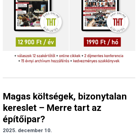
Magas költségek, bizonytalan
kereslet – Merre tart az
építőipar?
2025. december 10.