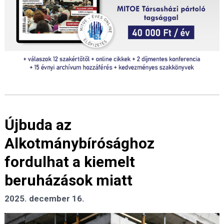
Újbuda az
Alkotmánybírósághoz
fordulhat a kiemelt
beruházások miatt
2025. december 16.