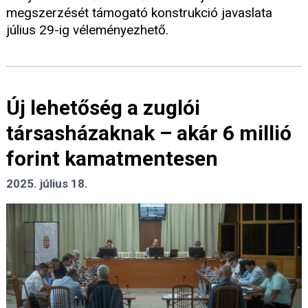
megszerzését támogató konstrukció javaslata
július 29-ig véleményezhető.
Új lehetőség a zuglói
társasházaknak – akár 6 millió
forint kamatmentesen
2025. július 18.