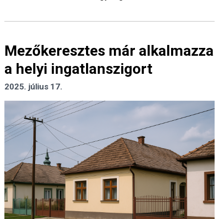
Mezőkeresztes már alkalmazza
a helyi ingatlanszigort
2025. július 17.