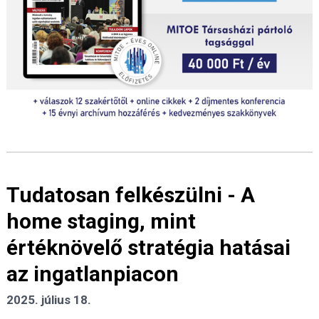
Tudatosan felkészülni - A
home staging, mint
értéknövelő stratégia hatásai
az ingatlanpiacon
2025. július 18.