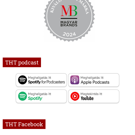
THT podcast
THT Facebook