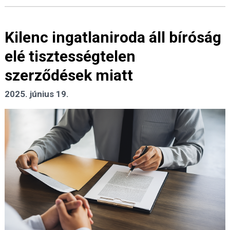
Kilenc ingatlaniroda áll bíróság
elé tisztességtelen
szerződések miatt
2025. június 19.