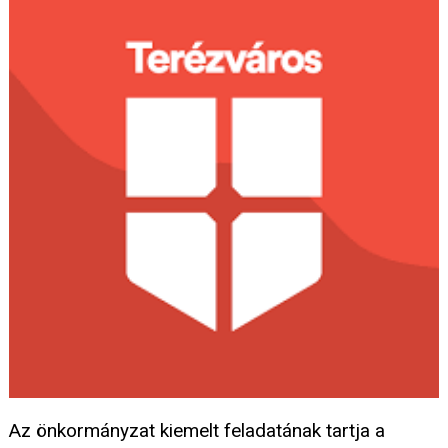
Az önkormányzat kiemelt feladatának tartja a