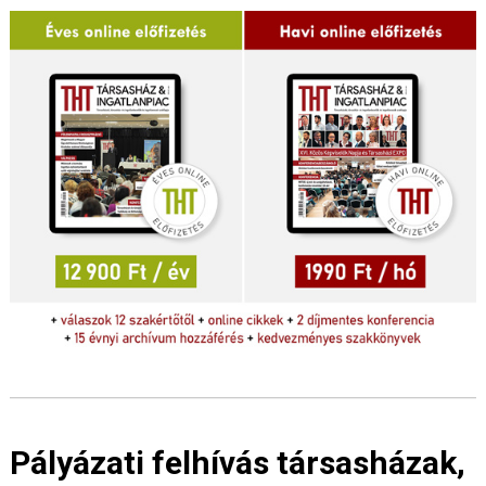
Pályázati felhívás társasházak,