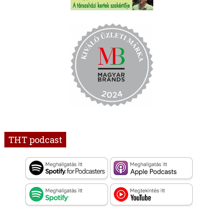
THT podcast