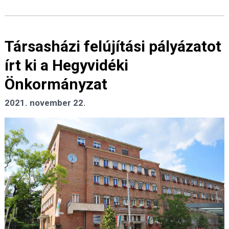
Társasházi felújítási pályázatot
írt ki a Hegyvidéki
Önkormányzat
2021. november 22.