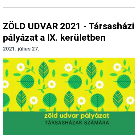
ZÖLD UDVAR 2021 - Társasházi
pályázat a IX. kerületben
2021. július 27.