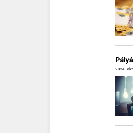
Pályá
2024. okt