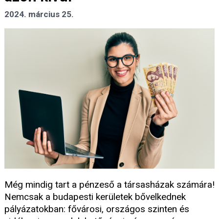
2024. március 25.
Még mindig tart a pénzeső a társasházak számára!
Nemcsak a budapesti kerületek bővelkednek
pályázatokban: fővárosi, országos szinten és