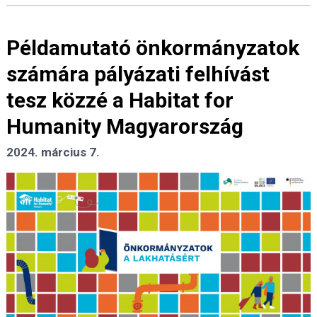
Példamutató önkormányzatok
számára pályázati felhívást
tesz közzé a Habitat for
Humanity Magyarország
2024. március 7.