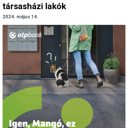
társasházi lakók
2024. május 14.