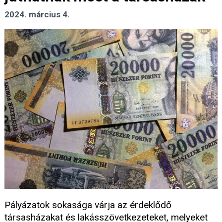
2024. március 4.
Pályázatok sokasága várja az érdeklődő
társasházakat és lakásszövetkezeteket, melyeket