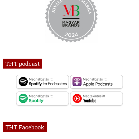
THT podcast
THT Facebook