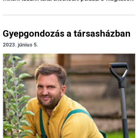
Gyepgondozás a társasházban
2023. június 5.