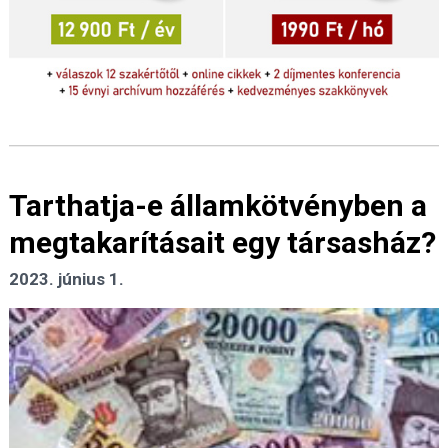
Tarthatja-e államkötvényben a
megtakarításait egy társasház?
2023. június 1.