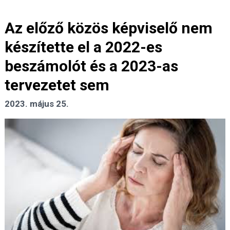
Az előző közös képviselő nem
készítette el a 2022-es
beszámolót és a 2023-as
tervezetet sem
2023. május 25.