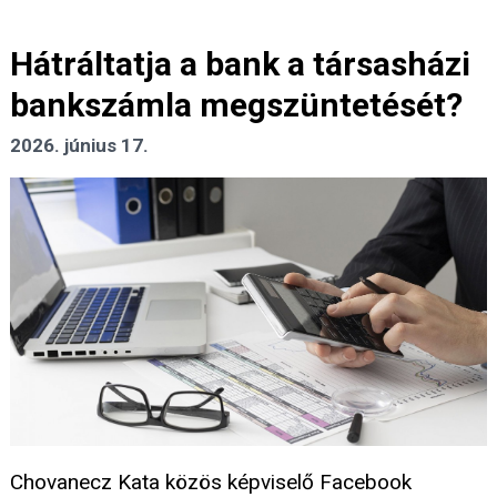
Hátráltatja a bank a társasházi
bankszámla megszüntetését?
2026. június 17.
Chovanecz Kata közös képviselő Facebook