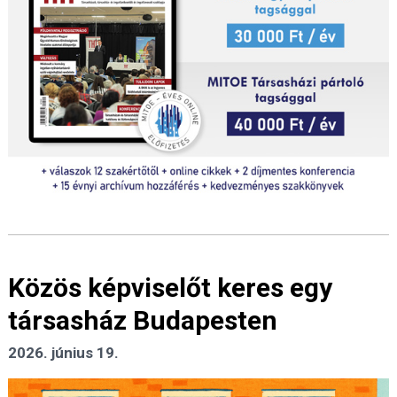
Közös képviselőt keres egy
társasház Budapesten
2026. június 19.