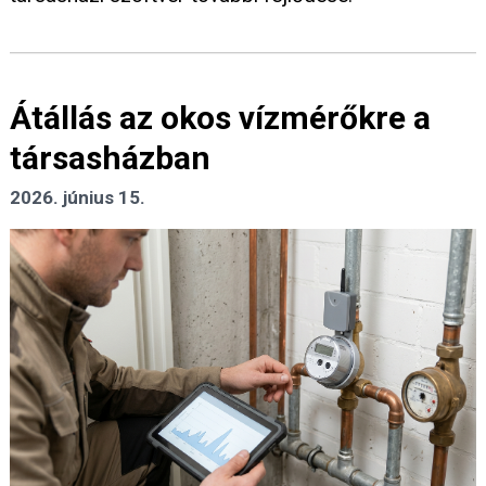
Átállás az okos vízmérőkre a
társasházban
2026. június 15.