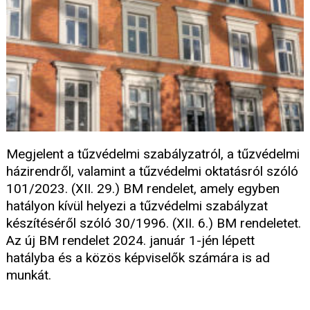
Megjelent a tűzvédelmi szabályzatról, a tűzvédelmi
házirendről, valamint a tűzvédelmi oktatásról szóló
101/2023. (XII. 29.) BM rendelet, amely egyben
hatályon kívül helyezi a tűzvédelmi szabályzat
készítéséről szóló 30/1996. (XII. 6.) BM rendeletet.
Az új BM rendelet 2024. január 1-jén lépett
hatályba és a közös képviselők számára is ad
munkát.