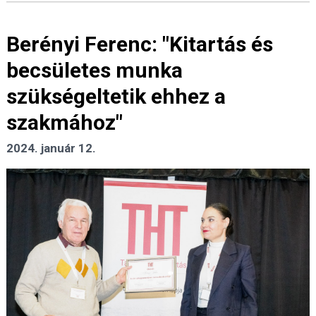
Berényi Ferenc: "Kitartás és
becsületes munka
szükségeltetik ehhez a
szakmához"
2024. január 12.