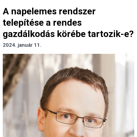
A napelemes rendszer
telepítése a rendes
gazdálkodás körébe tartozik-e?
2024. január 11.