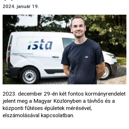
2024. január 19.
2023. december 29-én két fontos kormányrendelet
jelent meg a Magyar Közlönyben a távhős és a
központi fűtéses épületek mérésével,
elszámolásával kapcsolatban.