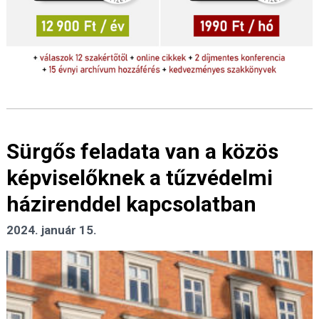
Sürgős feladata van a közös
képviselőknek a tűzvédelmi
házirenddel kapcsolatban
2024. január 15.