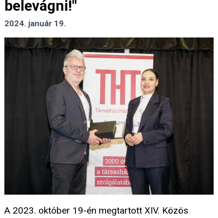
belevágni!"
2024. január 19.
A 2023. október 19-én megtartott XIV. Közös