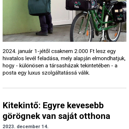
2024. január 1-jétől csaknem 2.000 Ft lesz egy
hivatalos levél feladása, mely alapján elmondhatjuk,
hogy - különösen a társasházak tekintetében - a
posta egy luxus szolgáltatássá válik.
Kitekintő: Egyre kevesebb
görögnek van saját otthona
2023. december 14.