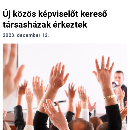
Új közös képviselőt kereső
társasházak érkeztek
2023. december 12.