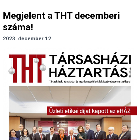
Megjelent a THT decemberi
száma!
2023. december 12.