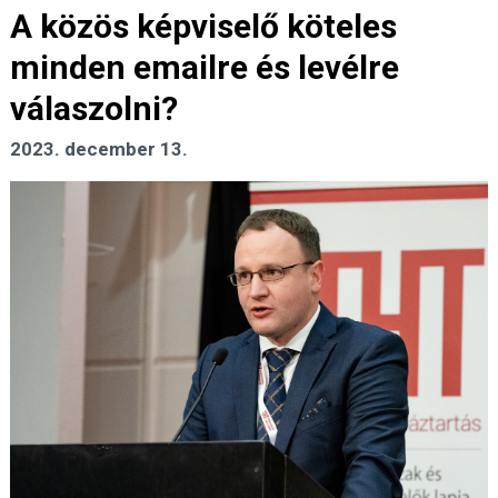
A közös képviselő köteles
minden emailre és levélre
válaszolni?
2023. december 13.