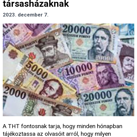
társasházaknak
2023. december 7.
A THT fontosnak tarja, hogy minden hónapban
tájékoztassa az olvasóit arról, hogy milyen