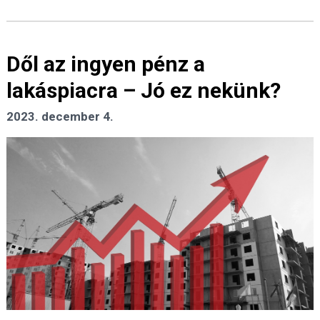
Dől az ingyen pénz a
lakáspiacra – Jó ez nekünk?
2023. december 4.