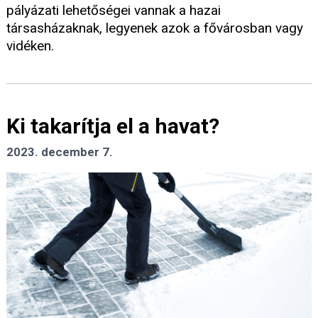
pályázati lehetőségei vannak a hazai
társasházaknak, legyenek azok a fővárosban vagy
vidéken.
Ki takarítja el a havat?
2023. december 7.