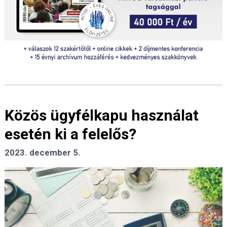
Közös ügyfélkapu használat
esetén ki a felelős?
2023. december 5.