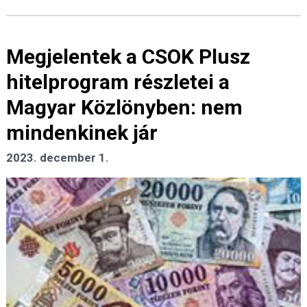
Megjelentek a CSOK Plusz
hitelprogram részletei a
Magyar Közlönyben: nem
mindenkinek jár
2023. december 1.