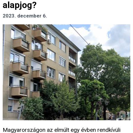
alapjog?
2023. december 6.
Magyarországon az elmúlt egy évben rendkívüli