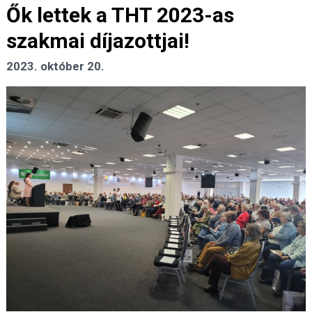
Ők lettek a THT 2023-as
szakmai díjazottjai!
2023. október 20.