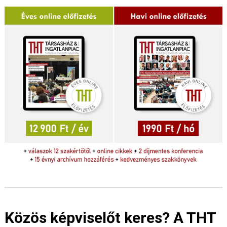
Közös képviselőt keres? A THT