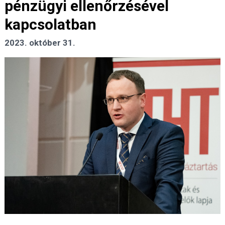
pénzügyi ellenőrzésével
kapcsolatban
2023. október 31.