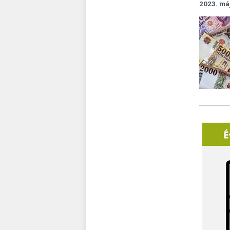
2023. má