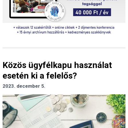
Közös ügyfélkapu használat
esetén ki a felelős?
2023. december 5.