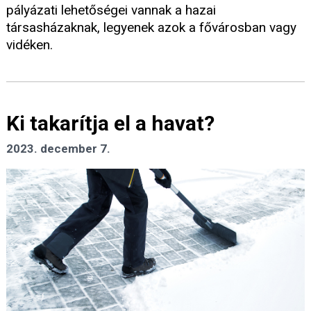
pályázati lehetőségei vannak a hazai
társasházaknak, legyenek azok a fővárosban vagy
vidéken.
Ki takarítja el a havat?
2023. december 7.