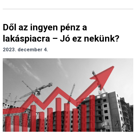
Dől az ingyen pénz a
lakáspiacra – Jó ez nekünk?
2023. december 4.