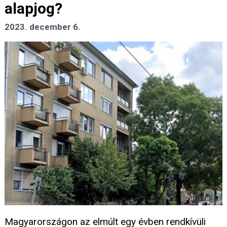
alapjog?
2023. december 6.
Magyarországon az elmúlt egy évben rendkívüli