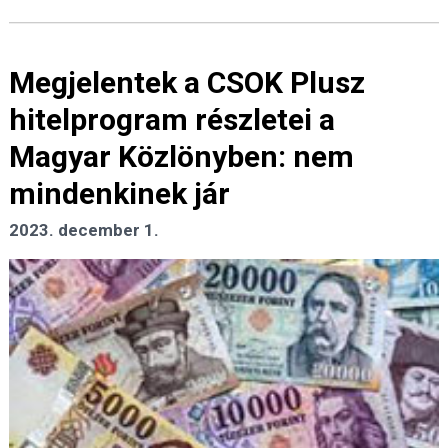
Megjelentek a CSOK Plusz
hitelprogram részletei a
Magyar Közlönyben: nem
mindenkinek jár
2023. december 1.