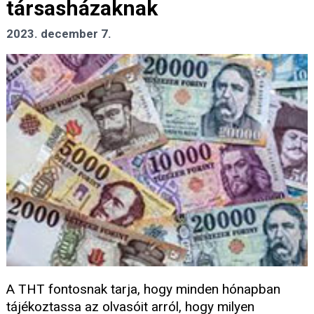
társasházaknak
2023. december 7.
A THT fontosnak tarja, hogy minden hónapban
tájékoztassa az olvasóit arról, hogy milyen