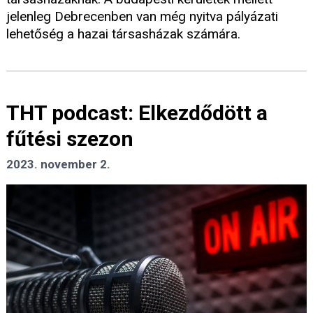
jelenleg Debrecenben van még nyitva pályázati
lehetőség a hazai társasházak számára.
THT podcast: Elkezdődött a
fűtési szezon
2023. november 2.