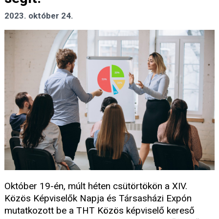
2023. október 24.
Október 19-én, múlt héten csütörtökön a XIV.
Közös Képviselők Napja és Társasházi Expón
mutatkozott be a THT Közös képviselő kereső