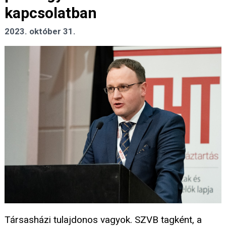
kapcsolatban
2023. október 31.
Társasházi tulajdonos vagyok. SZVB tagként, a