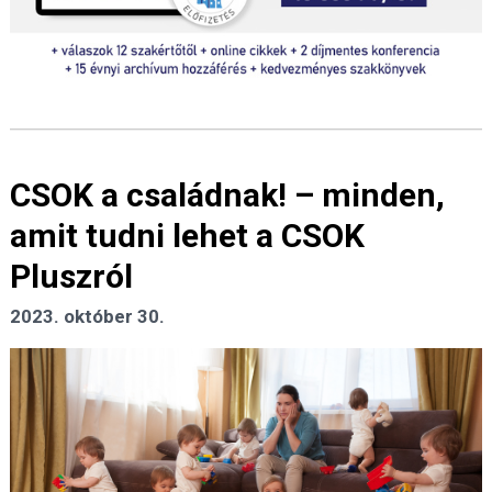
CSOK a családnak! – minden,
amit tudni lehet a CSOK
Pluszról
2023. október 30.