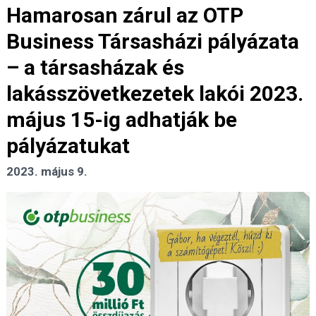
Hamarosan zárul az OTP
Business Társasházi pályázata
– a társasházak és
lakásszövetkezetek lakói 2023.
május 15-ig adhatják be
pályázatukat
2023. május 9.