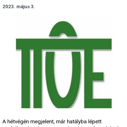
2023. május 3.
A hétvégén megjelent, már hatályba lépett