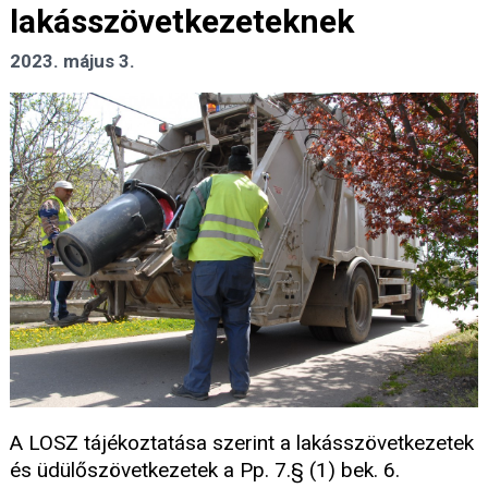
lakásszövetkezeteknek
2023. május 3.
A LOSZ tájékoztatása szerint a lakásszövetkezetek
és üdülőszövetkezetek a Pp. 7.§ (1) bek. 6.