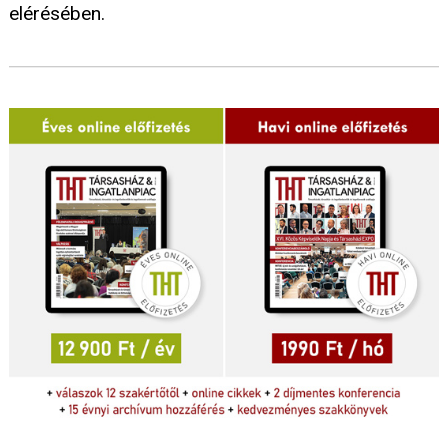
elérésében.