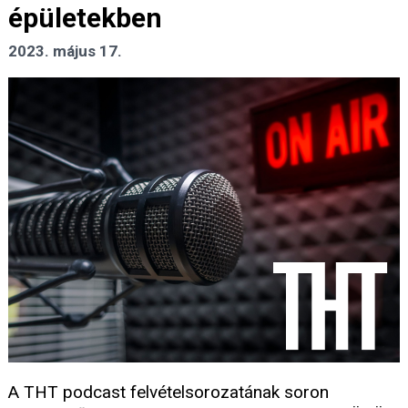
épületekben
2023. május 17.
A THT podcast felvételsorozatának soron