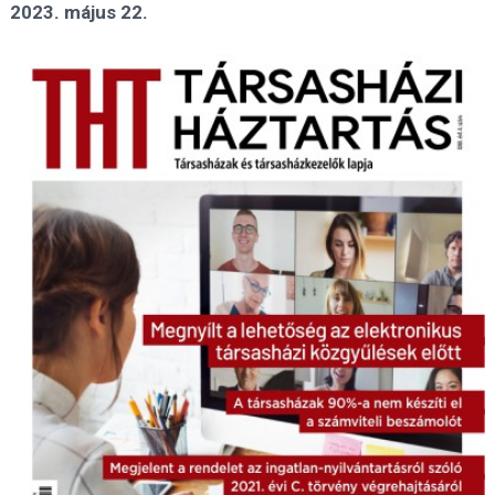
2023. május 22.