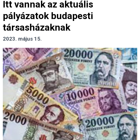
Itt vannak az aktuális
pályázatok budapesti
társasházaknak
2023. május 15.