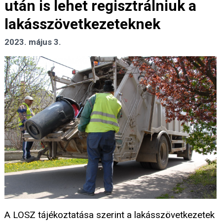
után is lehet regisztrálniuk a
lakásszövetkezeteknek
2023. május 3.
A LOSZ tájékoztatása szerint a lakásszövetkezetek