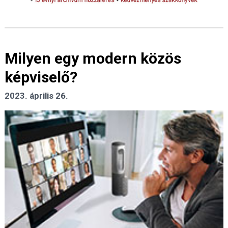
Milyen egy modern közös
képviselő?
2023. április 26.