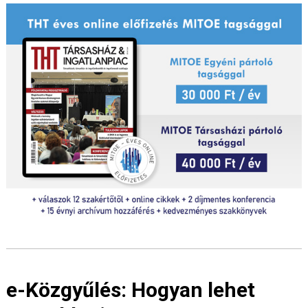
e-Közgyűlés: Hogyan lehet