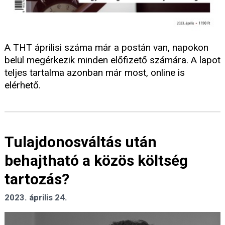
A THT áprilisi száma már a postán van, napokon
belül megérkezik minden előfizető számára. A lapot
teljes tartalma azonban már most, online is
elérhető.
Tulajdonosváltás után
behajtható a közös költség
tartozás?
2023. április 24.