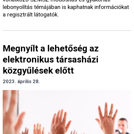
lebonyolítás témájában is kaphatnak információkat
a regisztrált látogatók.
Megnyílt a lehetőség az
elektronikus társasházi
közgyűlések előtt
2023. április 28.