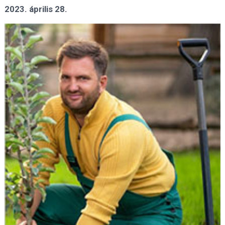
2023. április 28.