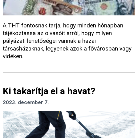
A THT fontosnak tarja, hogy minden hónapban
tájékoztassa az olvasóit arról, hogy milyen
pályázati lehetőségei vannak a hazai
társasházaknak, legyenek azok a fővárosban vagy
vidéken.
Ki takarítja el a havat?
2023. december 7.