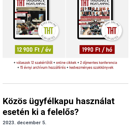
Közös ügyfélkapu használat
esetén ki a felelős?
2023. december 5.