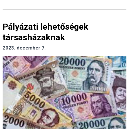
Pályázati lehetőségek
társasházaknak
2023. december 7.