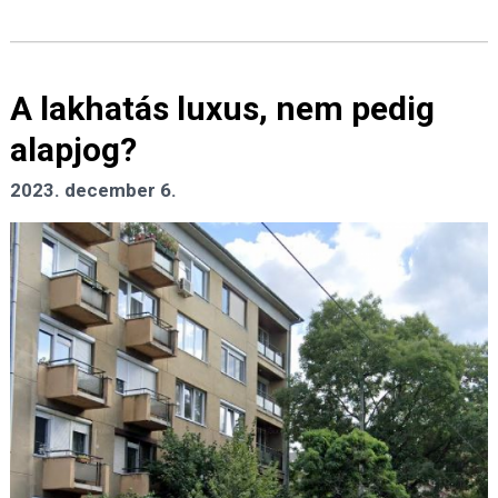
A lakhatás luxus, nem pedig
alapjog?
2023. december 6.