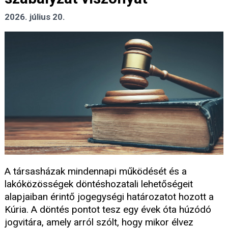
2026. július 20.
A társasházak mindennapi működését és a
lakóközösségek döntéshozatali lehetőségeit
alapjaiban érintő jogegységi határozatot hozott a
Kúria. A döntés pontot tesz egy évek óta húzódó
jogvitára, amely arról szólt, hogy mikor élvez