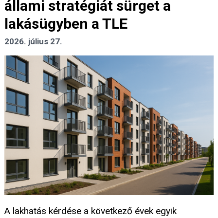
állami stratégiát sürget a
lakásügyben a TLE
2026. július 27.
A lakhatás kérdése a következő évek egyik