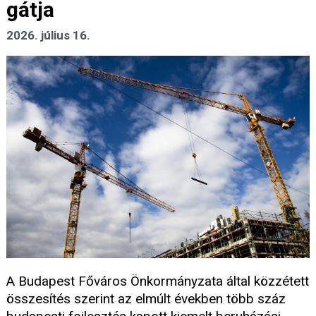
gátja
2026. július 16.
A Budapest Főváros Önkormányzata által közzétett
összesítés szerint az elmúlt években több száz