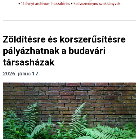
Zöldítésre és korszerűsítésre
pályázhatnak a budavári
társasházak
2026. július 17.