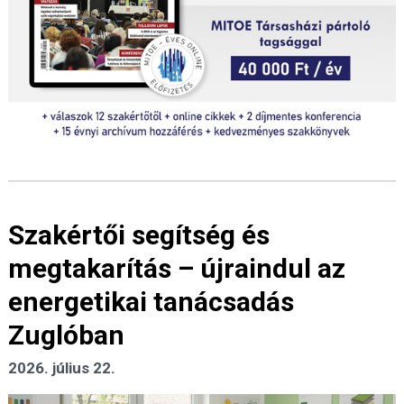
Szakértői segítség és
megtakarítás – újraindul az
energetikai tanácsadás
Zuglóban
2026. július 22.