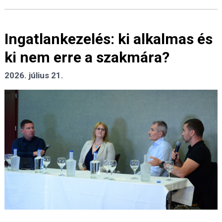
Ingatlankezelés: ki alkalmas és
ki nem erre a szakmára?
2026. július 21.