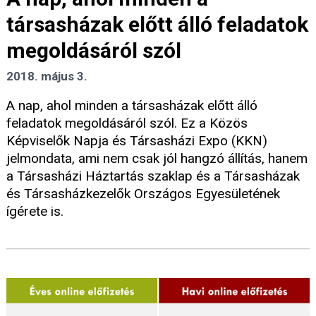
társasházak előtt álló feladatok
megoldásáról szól
2018. május 3.
A nap, ahol minden a társasházak előtt álló
feladatok megoldásáról szól. Ez a Közös
Képviselők Napja és Társasházi Expo (KKN)
jelmondata, ami nem csak jól hangzó állítás, hanem
a Társasházi Háztartás szaklap és a Társasházak
és Társasházkezelők Országos Egyesületének
ígérete is.