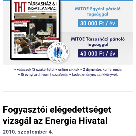
Fogyasztói elégedettséget
vizsgál az Energia Hivatal
2010. szeptember 4.