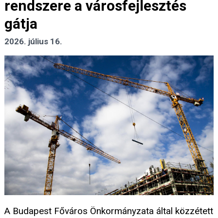
rendszere a városfejlesztés
gátja
2026. július 16.
A Budapest Főváros Önkormányzata által közzétett