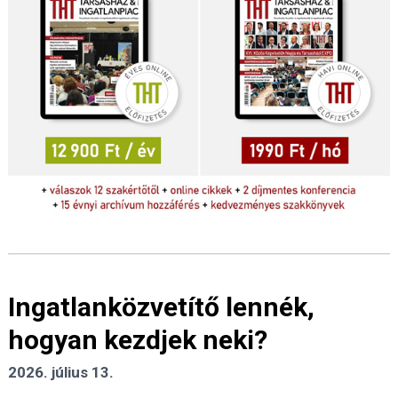
Ingatlanközvetítő lennék,
hogyan kezdjek neki?
2026. július 13.