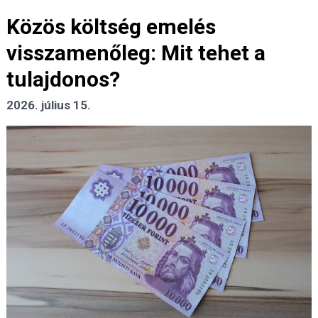
Közös költség emelés
visszamenőleg: Mit tehet a
tulajdonos?
2026. július 15.