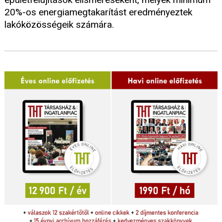
20%-os energiamegtakarítást eredményeztek
lakóközösségeik számára.