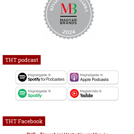
THT podcast
THT Facebook