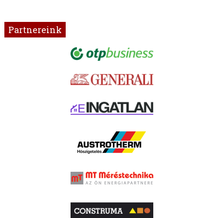
Partnereink