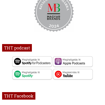
THT podcast
THT Facebook