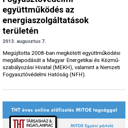
együttműködés az
energiaszolgáltatások
területén
2013. augusztus 7.
Megújította 2008-ban megkötött együttműködési
megállapodását a Magyar Energetikai és Közmű-
szabályozási Hivatal (MEKH), valamint a Nemzeti
Fogyasztóvédelmi Hatóság (NFH).