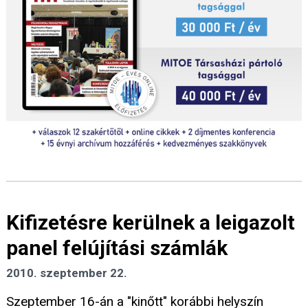
Kifizetésre kerülnek a leigazolt
panel felújítási számlák
2010. szeptember 22.
Szeptember 16-án a "kinőtt" korábbi helyszín