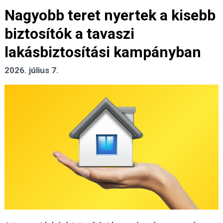
Nagyobb teret nyertek a kisebb
biztosítók a tavaszi
lakásbiztosítási kampányban
2026. július 7.