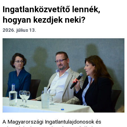
Ingatlanközvetítő lennék,
hogyan kezdjek neki?
2026. július 13.
A Magyarországi Ingatlantulajdonosok és