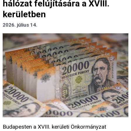
hálózat felújítására a XVIII.
kerületben
2026. július 14.
Budapesten a XVIII. kerületi Önkormányzat