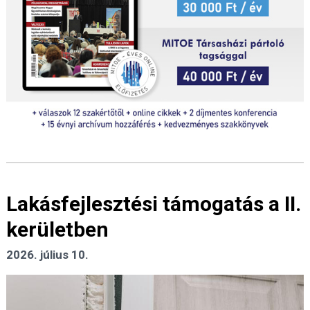
Lakásfejlesztési támogatás a II.
kerületben
2026. július 10.