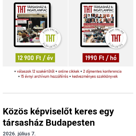
Közös képviselőt keres egy
társasház Budapesten
2026. július 7.