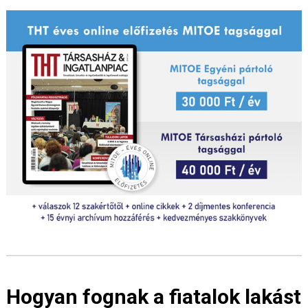
Hogyan fognak a fiatalok lakást