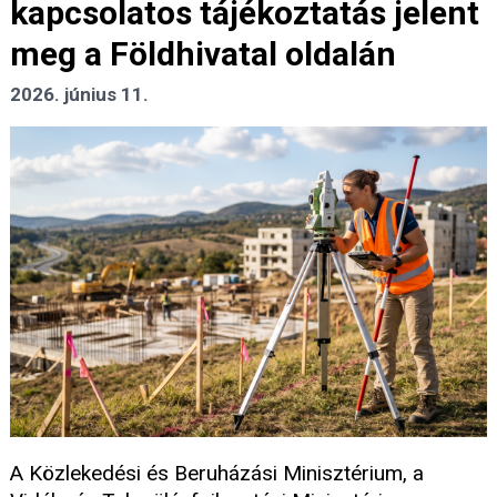
kapcsolatos tájékoztatás jelent
meg a Földhivatal oldalán
2026. június 11.
A Közlekedési és Beruházási Minisztérium, a