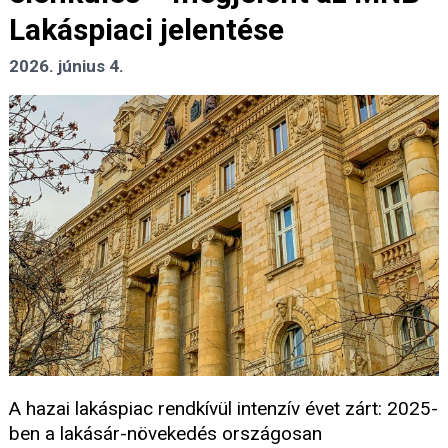
Lakáspiaci jelentése
2026. június 4.
A hazai lakáspiac rendkívül intenzív évet zárt: 2025-
ben a lakásár-növekedés országosan