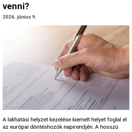
venni?
2026. június 9.
A lakhatási helyzet kezelése kiemelt helyet foglal el
az európai döntéshozók napirendjén. A hosszú