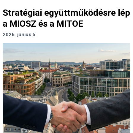
Stratégiai együttműködésre lép
a MIOSZ és a MITOE
2026. június 5.