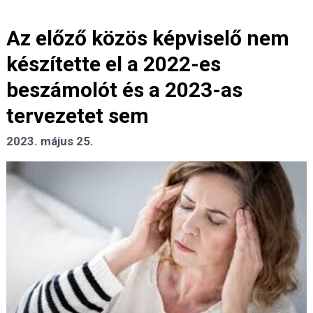
Az előző közös képviselő nem
készítette el a 2022-es
beszámolót és a 2023-as
tervezetet sem
2023. május 25.