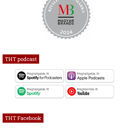
THT podcast
THT Facebook