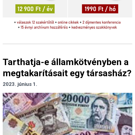
Tarthatja-e államkötvényben a
megtakarításait egy társasház?
2023. június 1.