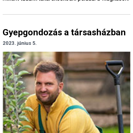
Gyepgondozás a társasházban
2023. június 5.