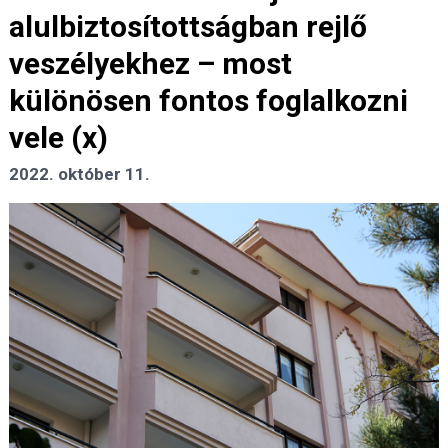
alulbiztosítottságban rejlő
veszélyekhez – most
különösen fontos foglalkozni
vele (x)
2022. október 11.