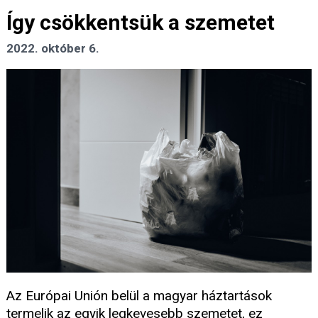
Így csökkentsük a szemetet
2022. október 6.
Az Európai Unión belül a magyar háztartások
termelik az egyik legkevesebb szemetet, ez