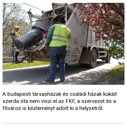
A budapesti társasházak és családi házak kukáit
szerda óta nem viszi el az FKF, a szervezet és a
főváros is közleményt adott ki a helyzetről.