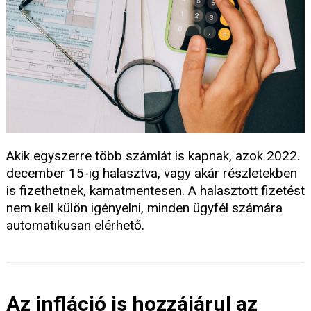
Akik egyszerre több számlát is kapnak, azok 2022.
december 15-ig halasztva, vagy akár részletekben
is fizethetnek, kamatmentesen. A halasztott fizetést
nem kell külön igényelni, minden ügyfél számára
automatikusan elérhető.
Az infláció is hozzájárul az