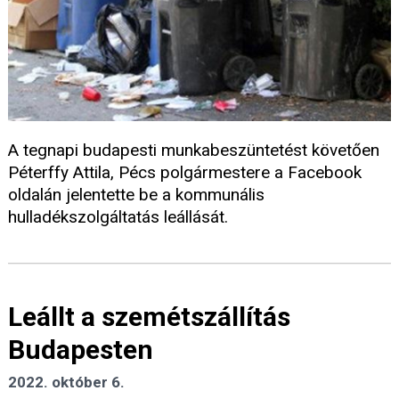
A tegnapi budapesti munkabeszüntetést követően
Péterffy Attila, Pécs polgármestere a Facebook
oldalán jelentette be a kommunális
hulladékszolgáltatás leállását.
Leállt a szemétszállítás
Budapesten
2022. október 6.