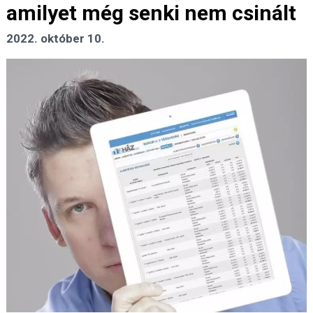
amilyet még senki nem csinált
2022. október 10.