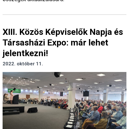
XIII. Közös Képviselők Napja és
Társasházi Expo: már lehet
jelentkezni!
2022. október 11.