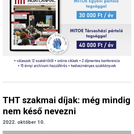
THT szakmai díjak: még mindig
nem késő nevezni
2022. október 10.