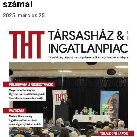
száma!
2025. március 25.