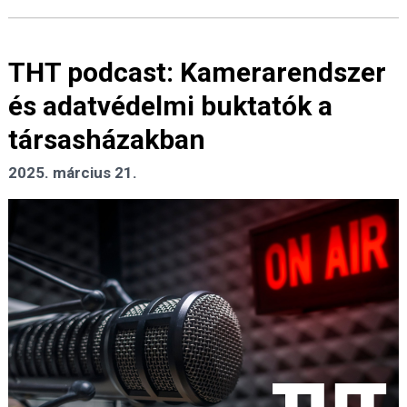
THT podcast: Kamerarendszer
és adatvédelmi buktatók a
társasházakban
2025. március 21.