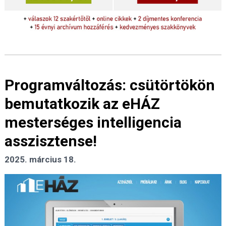
Programváltozás: csütörtökön
bemutatkozik az eHÁZ
mesterséges intelligencia
asszisztense!
2025. március 18.