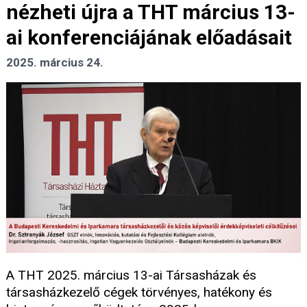
nézheti újra a THT március 13-
ai konferenciájának előadásait
2025. március 24.
A THT 2025. március 13-ai Társasházak és
társasházkezelő cégek törvényes, hatékony és