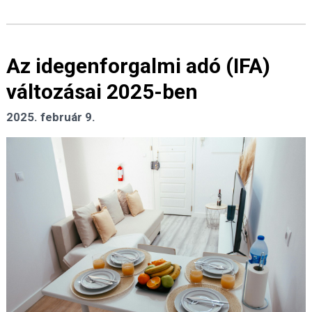
Az idegenforgalmi adó (IFA)
változásai 2025-ben
2025. február 9.