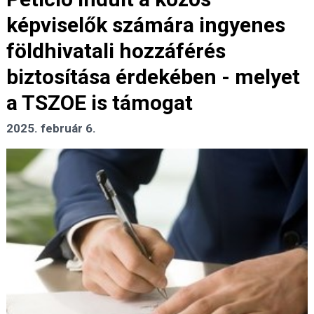
képviselők számára ingyenes
földhivatali hozzáférés
biztosítása érdekében - melyet
a TSZOE is támogat
2025. február 6.