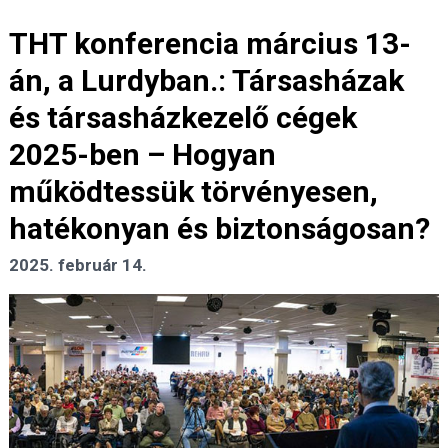
THT konferencia március 13-
án, a Lurdyban.: Társasházak
és társasházkezelő cégek
2025-ben – Hogyan
működtessük törvényesen,
hatékonyan és biztonságosan?
2025. február 14.