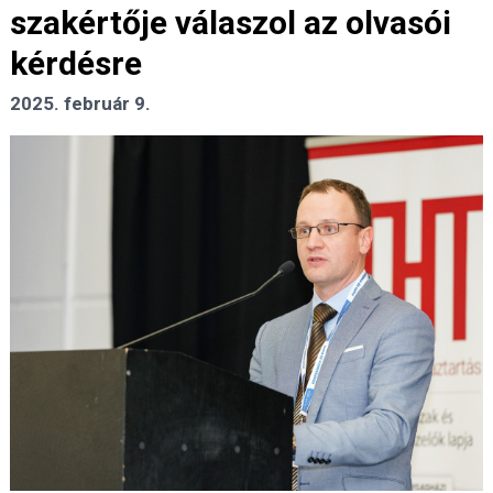
szakértője válaszol az olvasói
kérdésre
2025. február 9.