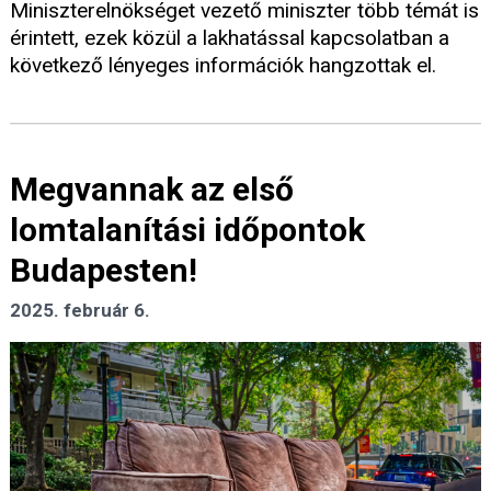
Miniszterelnökséget vezető miniszter több témát is
érintett, ezek közül a lakhatással kapcsolatban a
következő lényeges információk hangzottak el.
Megvannak az első
lomtalanítási időpontok
Budapesten!
2025. február 6.