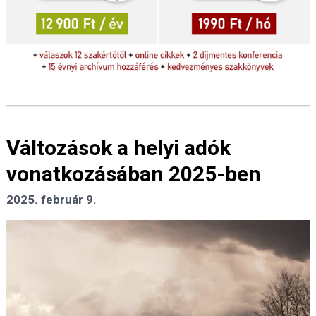
Változások a helyi adók
vonatkozásában 2025-ben
2025. február 9.