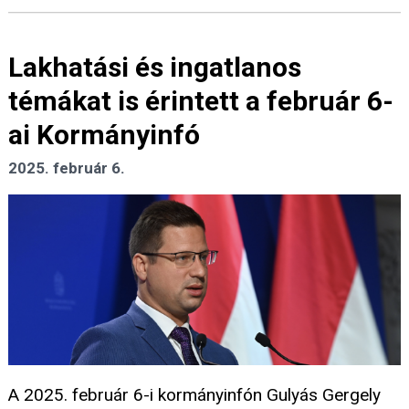
Lakhatási és ingatlanos
témákat is érintett a február 6-
ai Kormányinfó
2025. február 6.
A 2025. február 6-i kormányinfón Gulyás Gergely