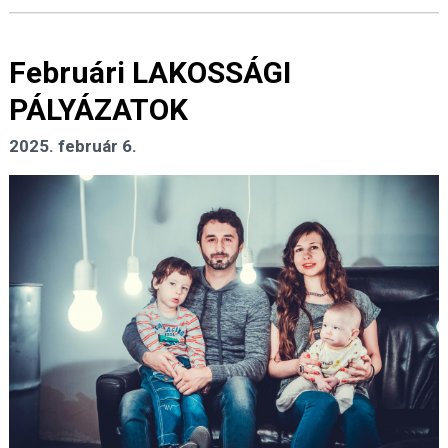
Februári LAKOSSÁGI
PÁLYÁZATOK
2025. február 6.