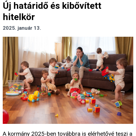
Új határidő és kibővített
hitelkör
2025. január 13.
A kormány 2025-ben továbbra is elérhetővé teszi a