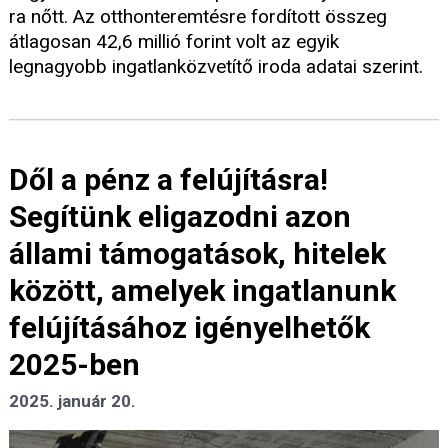
ra nőtt. Az otthonteremtésre fordított összeg
átlagosan 42,6 millió forint volt az egyik
legnagyobb ingatlanközvetítő iroda adatai szerint.
Dől a pénz a felújításra!
Segítünk eligazodni azon
állami támogatások, hitelek
között, amelyek ingatlanunk
felújításához igényelhetők
2025-ben
2025. január 20.