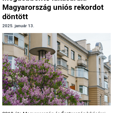
Magyarország uniós rekordot
döntött
2025. január 13.