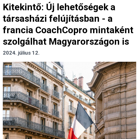
Kitekintő: Új lehetőségek a
társasházi felújításban - a
francia CoachCopro mintaként
szolgálhat Magyarországon is
2024. július 12.