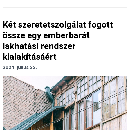
Két szeretetszolgálat fogott
össze egy emberbarát
lakhatási rendszer
kialakításáért
2024. július 22.