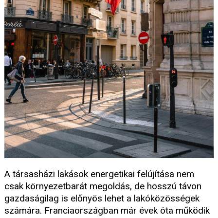
A társasházi lakások energetikai felújítása nem
csak környezetbarát megoldás, de hosszú távon
gazdaságilag is előnyös lehet a lakóközösségek
számára. Franciaországban már évek óta működik