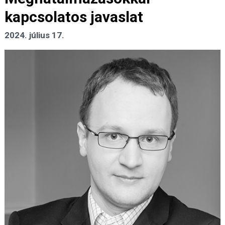
kapcsolatos javaslat
2024. július 17.