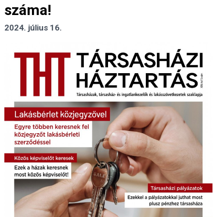
száma!
2024. július 16.