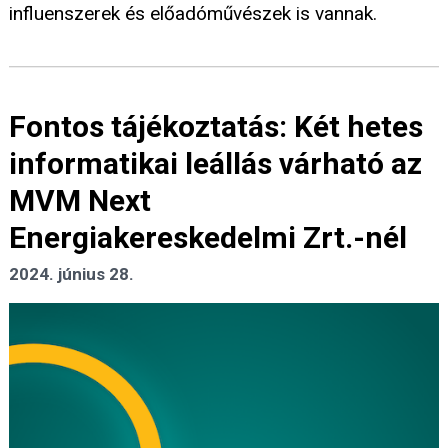
influenszerek és előadóművészek is vannak.
Fontos tájékoztatás: Két hetes
informatikai leállás várható az
MVM Next
Energiakereskedelmi Zrt.-nél
2024. június 28.