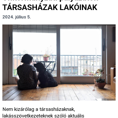
TÁRSASHÁZAK LAKÓINAK
2024. július 5.
Nem kizárólag a társasházaknak,
lakásszövetkezeteknek szóló aktuális