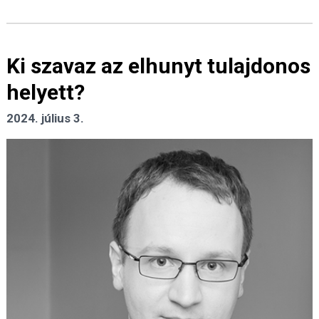
Ki szavaz az elhunyt tulajdonos
helyett?
2024. július 3.