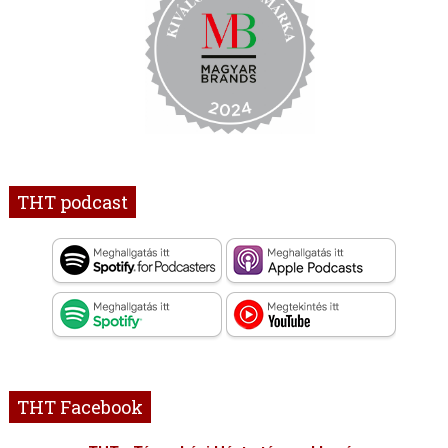
THT podcast
THT Facebook