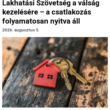
Lakhatási Szövetség a válság
kezelésére – a csatlakozás
folyamatosan nyitva áll
2026. augusztus 5.