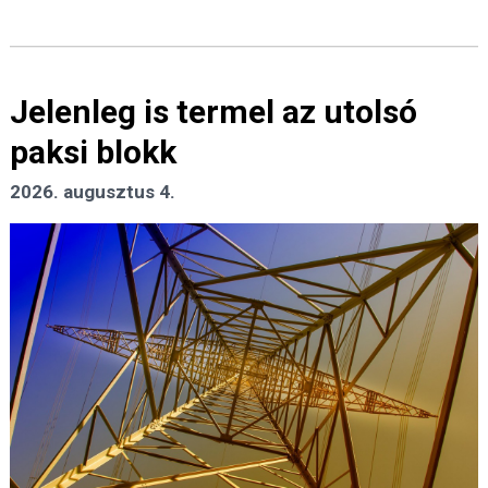
Jelenleg is termel az utolsó
paksi blokk
2026. augusztus 4.