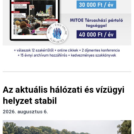
Az aktuális hálózati és vízügyi
helyzet stabil
2026. augusztus 6.