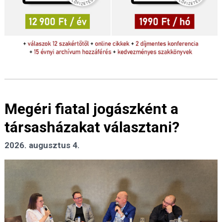
Megéri fiatal jogászként a
társasházakat választani?
2026. augusztus 4.