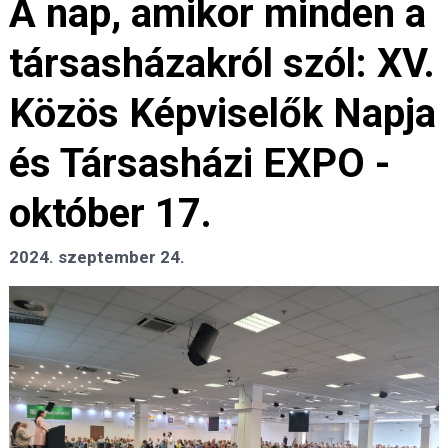
A nap, amikor minden a
társasházakról szól: XV.
Közös Képviselők Napja
és Társasházi EXPO -
október 17.
2024. szeptember 24.