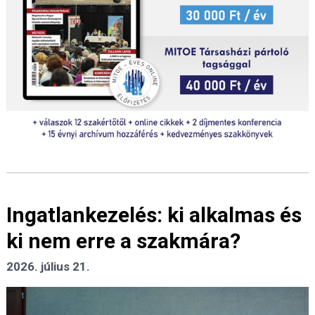
Ingatlankezelés: ki alkalmas és
ki nem erre a szakmára?
2026. július 21.