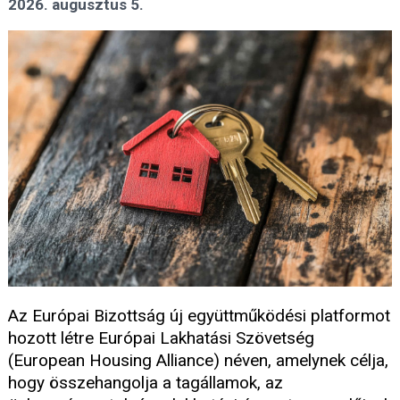
2026. augusztus 5.
Az Európai Bizottság új együttműködési platformot
hozott létre Európai Lakhatási Szövetség
(European Housing Alliance) néven, amelynek célja,
hogy összehangolja a tagállamok, az