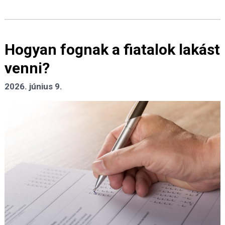
Hogyan fognak a fiatalok lakást
venni?
2026. június 9.