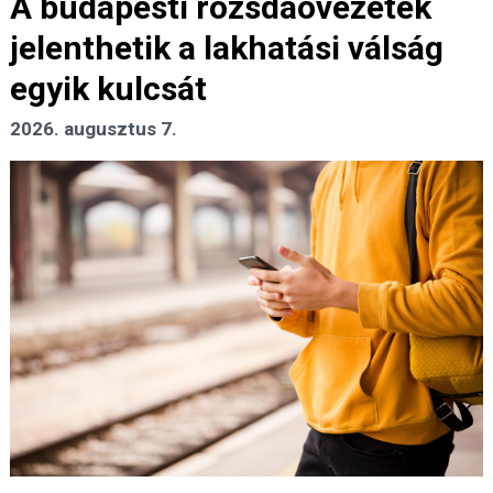
A budapesti rozsdaövezetek
jelenthetik a lakhatási válság
egyik kulcsát
2026. augusztus 7.