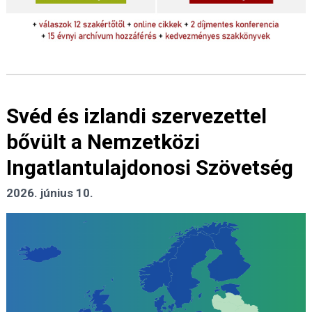
Svéd és izlandi szervezettel
bővült a Nemzetközi
Ingatlantulajdonosi Szövetség
2026. június 10.