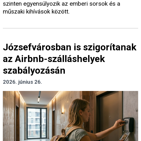
szinten egyensúlyozik az emberi sorsok és a
műszaki kihívások között.
Józsefvárosban is szigorítanak
az Airbnb-szálláshelyek
szabályozásán
2026. június 26.