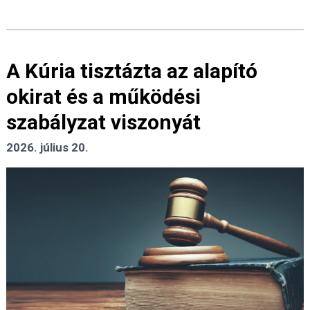
A Kúria tisztázta az alapító
okirat és a működési
szabályzat viszonyát
2026. július 20.