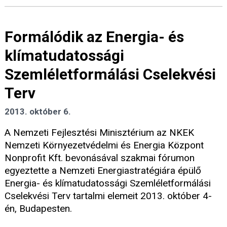
Formálódik az Energia- és
klímatudatossági
Szemléletformálási Cselekvési
Terv
2013. október 6.
A Nemzeti Fejlesztési Minisztérium az NKEK
Nemzeti Környezetvédelmi és Energia Központ
Nonprofit Kft. bevonásával szakmai fórumon
egyeztette a Nemzeti Energiastratégiára épülő
Energia- és klímatudatossági Szemléletformálási
Cselekvési Terv tartalmi elemeit 2013. október 4-
én, Budapesten.