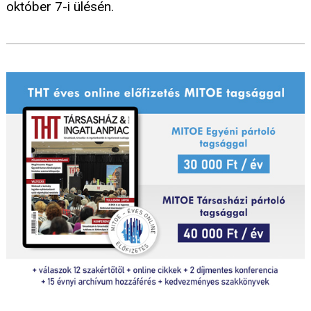
október 7-i ülésén.