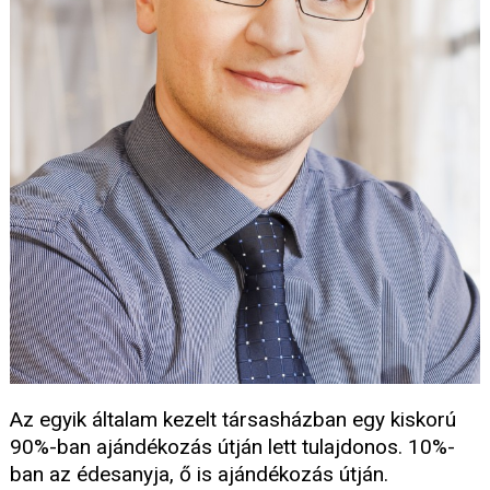
Az egyik általam kezelt társasházban egy kiskorú
90%-ban ajándékozás útján lett tulajdonos. 10%-
ban az édesanyja, ő is ajándékozás útján.