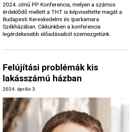
2024. című PP Konferencia, melyen a számos
érdeklődő mellett a THT is képviseltette magát a
Budapesti Kereskedelmi és Iparkamara
Székházában. Cikkünkben a konferencia
legérdekesebb előadásaiból szemezgetünk.
Felújítási problémák kis
lakásszámú házban
2024. április 3.