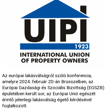
Az európai lakásválságról szóló konferencia,
amelyre 2024. február 20-án Brüsszelben, az
Európai Gazdasági és Szociális Bizottság (EGSZB)
épületében került sor, az Európai Unió egészét
érintő jelenlegi lakásválság égető kérdésével
foglalkozott.