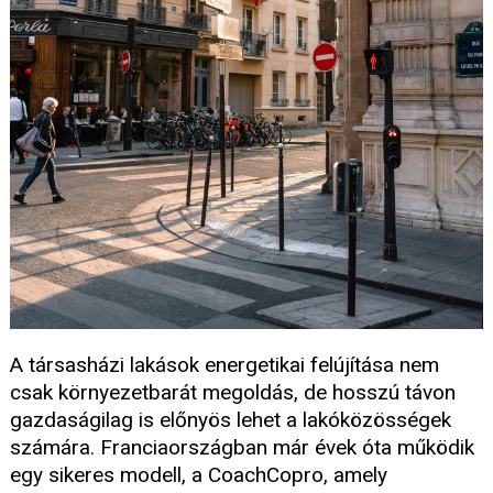
A társasházi lakások energetikai felújítása nem
csak környezetbarát megoldás, de hosszú távon
gazdaságilag is előnyös lehet a lakóközösségek
számára. Franciaországban már évek óta működik
egy sikeres modell, a CoachCopro, amely