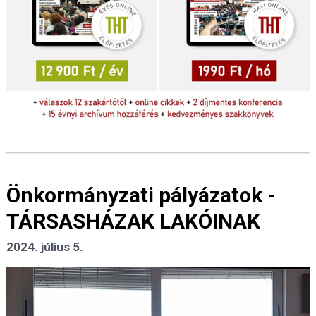
Önkormányzati pályázatok -
TÁRSASHÁZAK LAKÓINAK
2024. július 5.