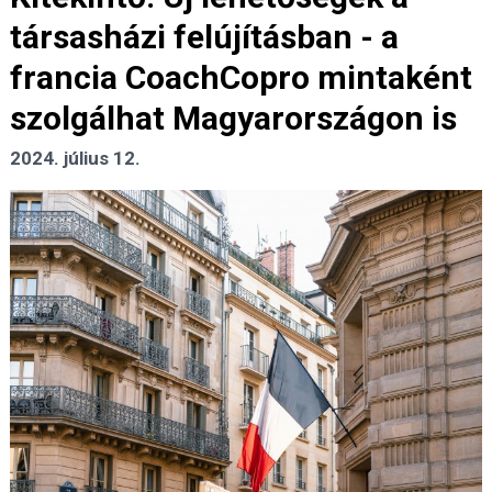
társasházi felújításban - a
francia CoachCopro mintaként
szolgálhat Magyarországon is
2024. július 12.