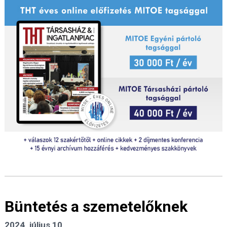
Büntetés a szemetelőknek
2024. július 10.