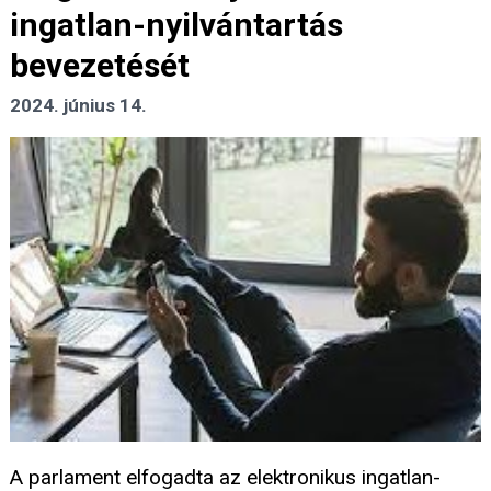
ingatlan-nyilvántartás
bevezetését
2024. június 14.
A parlament elfogadta az elektronikus ingatlan-