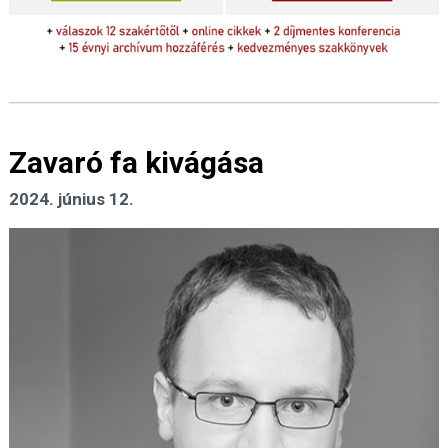
Zavaró fa kivágása
2024. június 12.