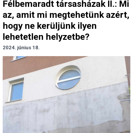
Félbemaradt társasházak II.: Mi
az, amit mi megtehetünk azért,
hogy ne kerüljünk ilyen
lehetetlen helyzetbe?
2024. június 18.