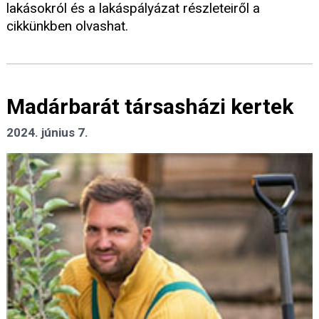
lakásokról és a lakáspályázat részleteiről a
cikkünkben olvashat.
Madárbarát társasházi kertek
2024. június 7.