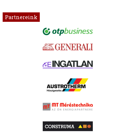
Partnereink