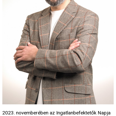
2023. novemberében az Ingatlanbefektetők Napja