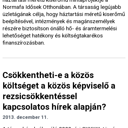
Normafa Idősek Otthonában. A társaság legújabb
üzletágának célja, hogy háztartási méretű kiserőmű
beépítésével, intézmények és magánszemélyek
részére biztosítson önálló hő- és áramtermelési
lehetőséget hatékony és költségtakarékos
finanszírozásban.
Csökkentheti-e a közös
költséget a közös képviselő a
rezsicsökkentéssel
kapcsolatos hírek alapján?
2013. december 11.