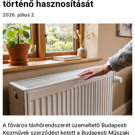
történő hasznosítását
2026. július 2.
A főváros távhőrendszerét üzemeltető Budapesti
Közművek szerződést kötött a Budapesti Műszaki