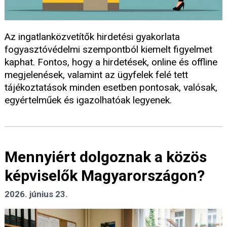
Az ingatlanközvetítők hirdetési gyakorlata
fogyasztóvédelmi szempontból kiemelt figyelmet
kaphat. Fontos, hogy a hirdetések, online és offline
megjelenések, valamint az ügyfelek felé tett
tájékoztatások minden esetben pontosak, valósak,
egyértelműek és igazolhatóak legyenek.
Mennyiért dolgoznak a közös
képviselők Magyarországon?
2026. június 23.