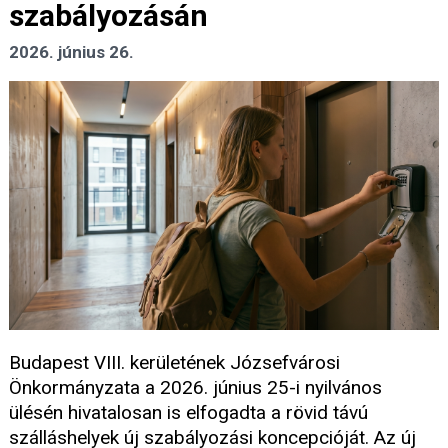
szabályozásán
2026. június 26.
Budapest VIII. kerületének Józsefvárosi
Önkormányzata a 2026. június 25-i nyilvános
ülésén hivatalosan is elfogadta a rövid távú
szálláshelyek új szabályozási koncepcióját. Az új