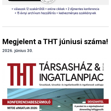
Megjelent a THT júniusi száma!
2026. június 30.