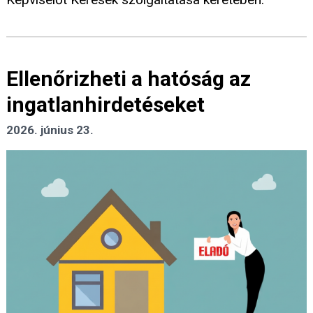
Ellenőrizheti a hatóság az
ingatlanhirdetéseket
2026. június 23.