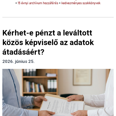
Kérhet-e pénzt a leváltott
közös képviselő az adatok
átadásáért?
2026. június 25.