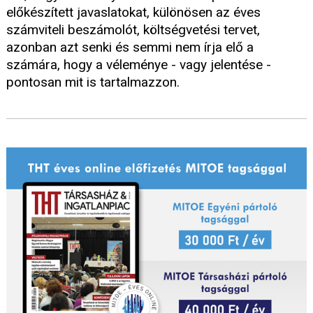
előkészített javaslatokat, különösen az éves
számviteli beszámolót, költségvetési tervet,
azonban azt senki és semmi nem írja elő a
számára, hogy a véleménye - vagy jelentése -
pontosan mit is tartalmazzon.