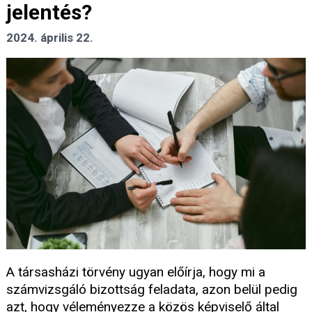
jelentés?
2024. április 22.
A társasházi törvény ugyan előírja, hogy mi a
számvizsgáló bizottság feladata, azon belül pedig
azt, hogy véleményezze a közös képviselő által