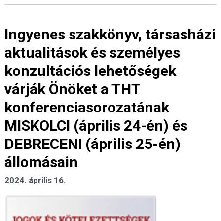
Ingyenes szakkönyv, társasházi
aktualitások és személyes
konzultációs lehetőségek
várják Önöket a THT
konferenciasorozatának
MISKOLCI (április 24-én) és
DEBRECENI (április 25-én)
állomásain
2024. április 16.