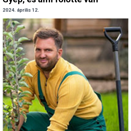
2024. április 12.