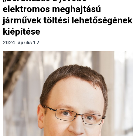
elektromos meghajtású
járművek töltési lehetőségének
kiépítése
2024. április 17.