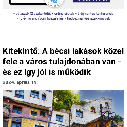
Kitekintő: A bécsi lakások közel
fele a város tulajdonában van -
és ez így jól is működik
2024. április 19.